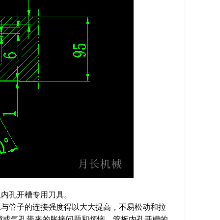
板内孔开槽专用刀具。
与管子的连接强度得以大大提高，不易松动和拉
隙或气孔带来的胀接问题和烦恼。管板内孔开槽的