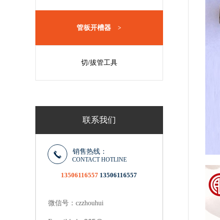
管板开槽器
>
切/拔管工具
联系我们
销售热线：
CONTACT HOTLINE
13506116557
13506116557
微信号：czzhouhui