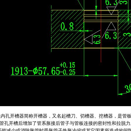
板内孔开槽器简称开槽器，又名起槽刀、切槽器、挖槽器，是管
孔开槽后增加了管系胀接后管子与管板连接的密封性和拉脱力,
;还能减少或消除胀管时受胀管子热胀冷缩或其它因素所造成的间