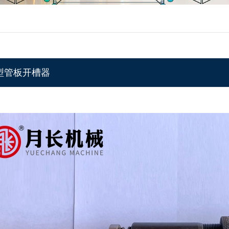
型管板开槽器