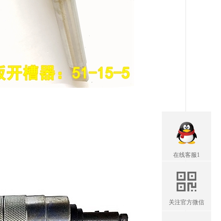
在线客服1
关注官方微信