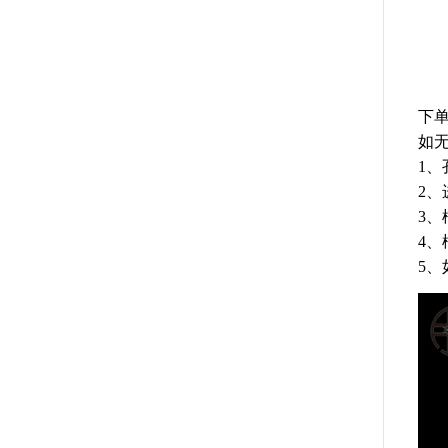
下
如
1、
2
3、
4、
5