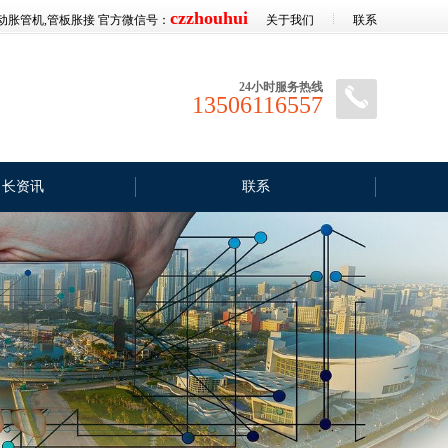
czzhouhui
动胀管机
,
管板胀接
官方微信号：
关于我们
联系
24小时服务热线
13506116557
月长资讯
联系